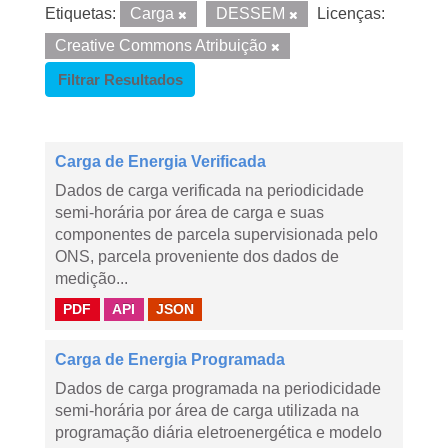
Etiquetas:
Carga
DESSEM
Licenças:
Creative Commons Atribuição
Filtrar Resultados
Carga de Energia Verificada
Dados de carga verificada na periodicidade
semi-horária por área de carga e suas
componentes de parcela supervisionada pelo
ONS, parcela proveniente dos dados de
medição...
PDF
API
JSON
Carga de Energia Programada
Dados de carga programada na periodicidade
semi-horária por área de carga utilizada na
programação diária eletroenergética e modelo