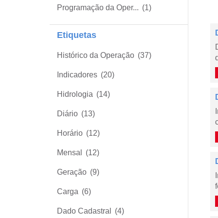
Programação da Oper...
(1)
Etiquetas
Histórico da Operação
(37)
Indicadores
(20)
Hidrologia
(14)
Diário
(13)
Horário
(12)
Mensal
(12)
Geração
(9)
Carga
(6)
Dado Cadastral
(4)