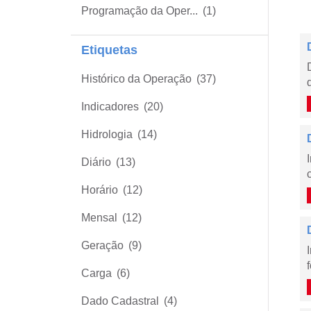
Programação da Oper...
(1)
Etiquetas
Histórico da Operação
(37)
Indicadores
(20)
Hidrologia
(14)
Diário
(13)
Horário
(12)
Mensal
(12)
Geração
(9)
Carga
(6)
Dado Cadastral
(4)