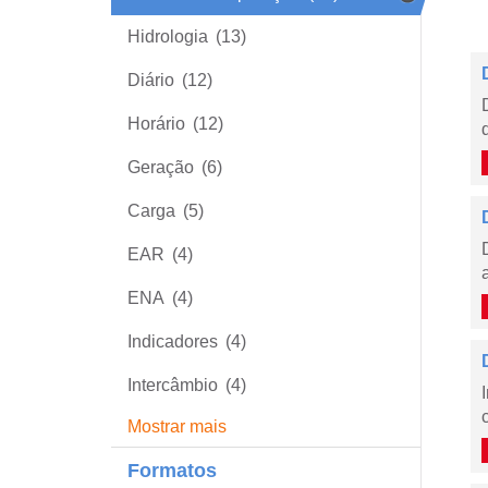
Hidrologia
(13)
Diário
(12)
Horário
(12)
Geração
(6)
Carga
(5)
EAR
(4)
ENA
(4)
Indicadores
(4)
Intercâmbio
(4)
Mostrar mais
Formatos