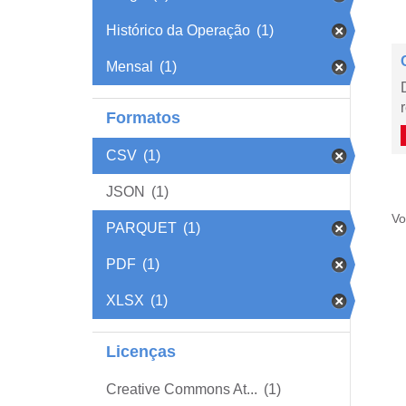
Histórico da Operação
(1)
Mensal
(1)
Formatos
CSV
(1)
JSON
(1)
Vo
PARQUET
(1)
PDF
(1)
XLSX
(1)
Licenças
Creative Commons At...
(1)