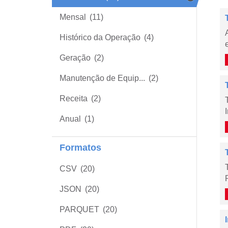
Mensal
(11)
Histórico da Operação
(4)
Geração
(2)
Manutenção de Equip...
(2)
Receita
(2)
Anual
(1)
Formatos
CSV
(20)
JSON
(20)
PARQUET
(20)