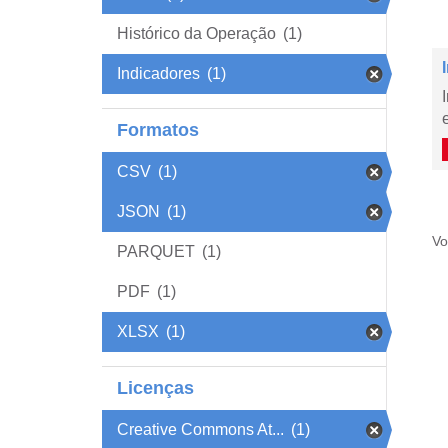
Histórico da Operação
(1)
Indicadores
(1)
Formatos
CSV
(1)
JSON
(1)
Vo
PARQUET
(1)
PDF
(1)
XLSX
(1)
Licenças
Creative Commons At...
(1)