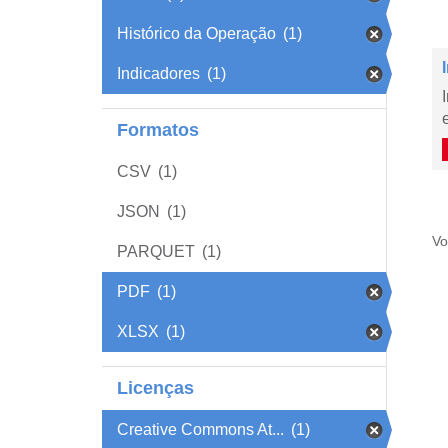
Histórico da Operação
(1)
Indicadores
(1)
Formatos
CSV
(1)
JSON
(1)
Vo
PARQUET
(1)
PDF
(1)
XLSX
(1)
Licenças
Creative Commons At...
(1)