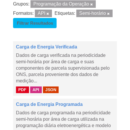
Grupos:
Programação da Operação
Formatos:
API
Etiquetas:
Semi-horário
Filtrar Resultados
Carga de Energia Verificada
Dados de carga verificada na periodicidade
semi-horária por área de carga e suas
componentes de parcela supervisionada pelo
ONS, parcela proveniente dos dados de
medição...
PDF
API
JSON
Carga de Energia Programada
Dados de carga programada na periodicidade
semi-horária por área de carga utilizada na
programação diária eletroenergética e modelo