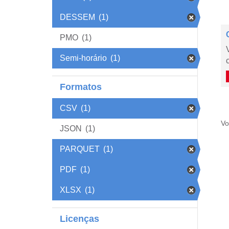
DESSEM
(1)
PMO
(1)
Semi-horário
(1)
Formatos
CSV
(1)
Vo
JSON
(1)
PARQUET
(1)
PDF
(1)
XLSX
(1)
Licenças