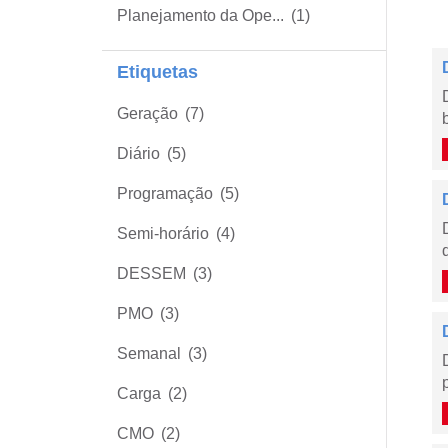
Planejamento da Ope...
(1)
Etiquetas
Geração
(7)
Diário
(5)
Programação
(5)
Semi-horário
(4)
DESSEM
(3)
PMO
(3)
Semanal
(3)
Carga
(2)
CMO
(2)