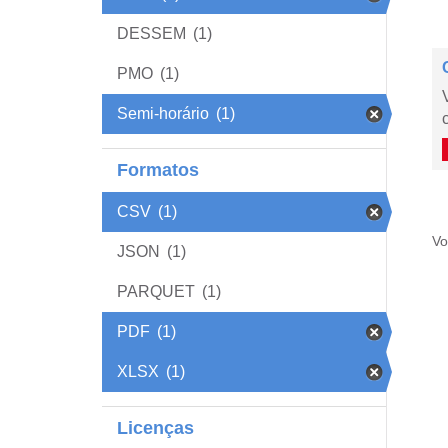
DESSEM
(1)
PMO
(1)
Semi-horário
(1)
Formatos
CSV
(1)
Vo
JSON
(1)
PARQUET
(1)
PDF
(1)
XLSX
(1)
Licenças