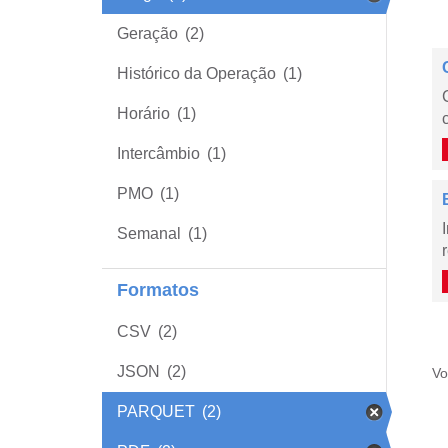
Geração
(2)
Histórico da Operação
(1)
Horário
(1)
Intercâmbio
(1)
PMO
(1)
Semanal
(1)
Formatos
CSV
(2)
JSON
(2)
Vo
PARQUET
(2)