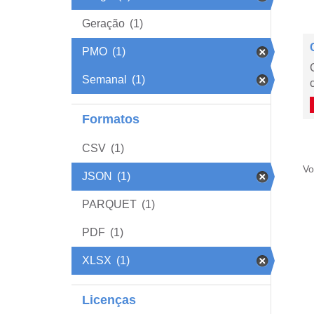
Geração
(1)
PMO
(1)
Semanal
(1)
Formatos
CSV
(1)
Vo
JSON
(1)
PARQUET
(1)
PDF
(1)
XLSX
(1)
Licenças