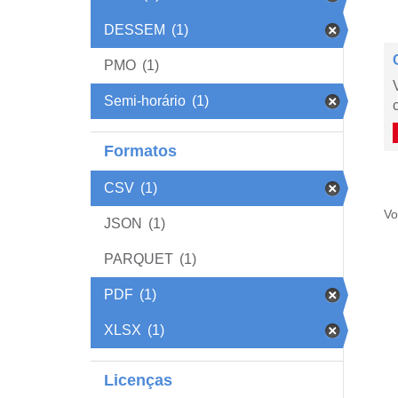
DESSEM
(1)
PMO
(1)
Semi-horário
(1)
Formatos
CSV
(1)
Vo
JSON
(1)
PARQUET
(1)
PDF
(1)
XLSX
(1)
Licenças