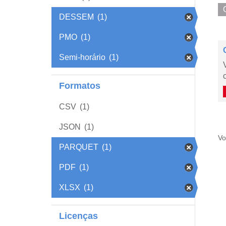
DESSEM
(1)
PMO
(1)
Semi-horário
(1)
Formatos
CSV
(1)
JSON
(1)
Vo
PARQUET
(1)
PDF
(1)
XLSX
(1)
Licenças