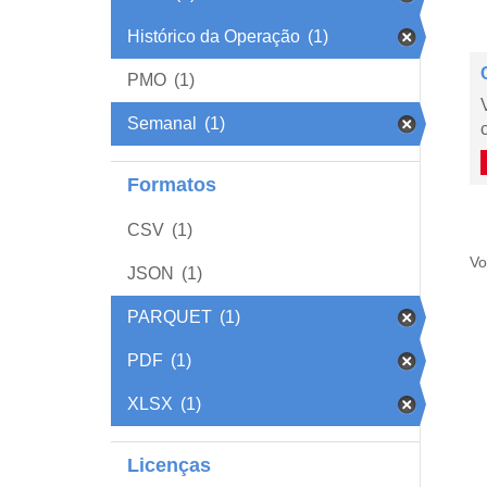
Histórico da Operação
(1)
PMO
(1)
Semanal
(1)
Formatos
CSV
(1)
Vo
JSON
(1)
PARQUET
(1)
PDF
(1)
XLSX
(1)
Licenças