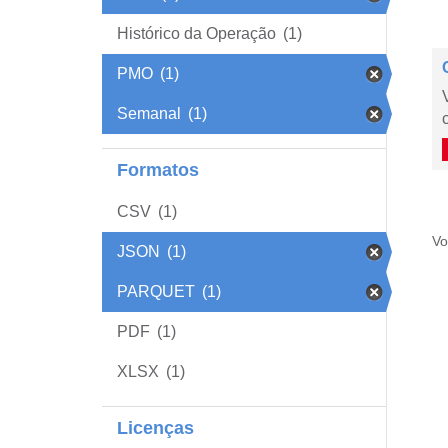
Histórico da Operação
(1)
PMO
(1)
Semanal
(1)
Formatos
CSV
(1)
Vo
JSON
(1)
PARQUET
(1)
PDF
(1)
XLSX
(1)
Licenças