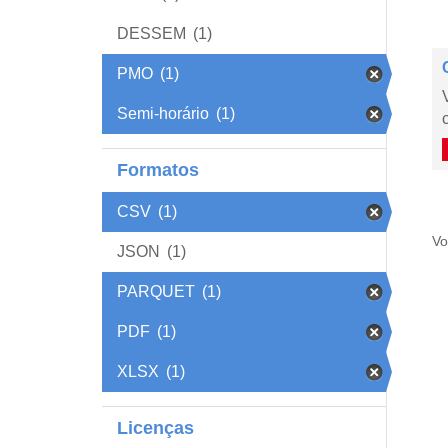
DESSEM
(1)
PMO
(1)
Semi-horário
(1)
Formatos
CSV
(1)
Vo
JSON
(1)
PARQUET
(1)
PDF
(1)
XLSX
(1)
Licenças