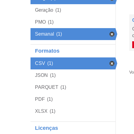
Geração
(1)
PMO
(1)
Semanal
(1)
Formatos
CSV
(1)
Vo
JSON
(1)
PARQUET
(1)
PDF
(1)
XLSX
(1)
Licenças