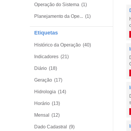
Operação do Sistema
(1)
Planejamento da Ope...
(1)
Etiquetas
Histórico da Operação
(40)
Indicadores
(21)
Diário
(18)
Geração
(17)
Hidrologia
(14)
Horário
(13)
Mensal
(12)
Dado Cadastral
(9)