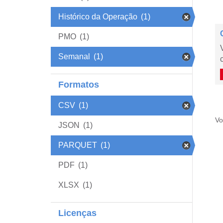
Histórico da Operação
(1)
PMO
(1)
Semanal
(1)
Formatos
CSV
(1)
Vo
JSON
(1)
PARQUET
(1)
PDF
(1)
XLSX
(1)
Licenças