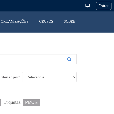
ORGANIZAÇÕES
GRUPOS
SOBRE
rdenar por
Etiquetas:
PMO