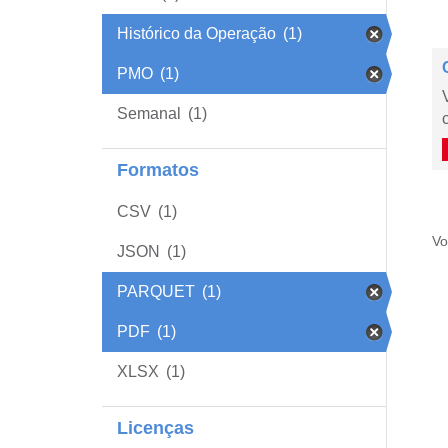
Histórico da Operação
(1)
PMO
(1)
Semanal
(1)
Formatos
CSV
(1)
Vo
JSON
(1)
PARQUET
(1)
PDF
(1)
XLSX
(1)
Licenças