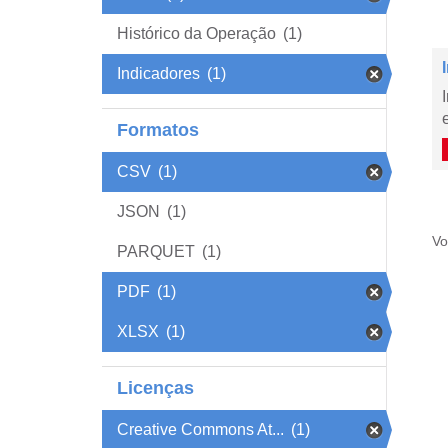
Histórico da Operação
(1)
Indicadores
(1)
Formatos
CSV
(1)
JSON
(1)
Vo
PARQUET
(1)
PDF
(1)
XLSX
(1)
Licenças
Creative Commons At...
(1)