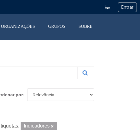
ORGANIZAÇÕES
GRUPOS
SOBRE
rdenar por
tiquetas:
Indicadores