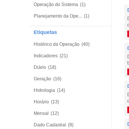
Operação do Sistema
(1)
Planejamento da Ope...
(1)
Etiquetas
Histórico da Operação
(40)
Indicadores
(21)
Diário
(18)
Geração
(16)
Hidrologia
(14)
Horário
(13)
Mensal
(12)
Dado Cadastral
(9)