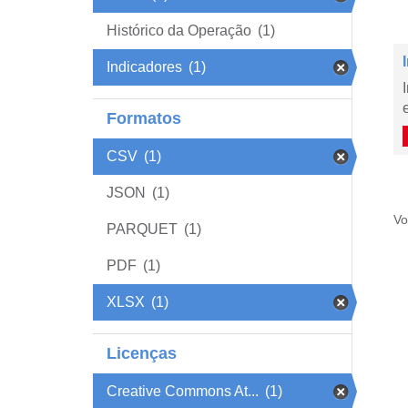
Histórico da Operação
(1)
Indicadores
(1)
Formatos
CSV
(1)
JSON
(1)
Vo
PARQUET
(1)
PDF
(1)
XLSX
(1)
Licenças
Creative Commons At...
(1)