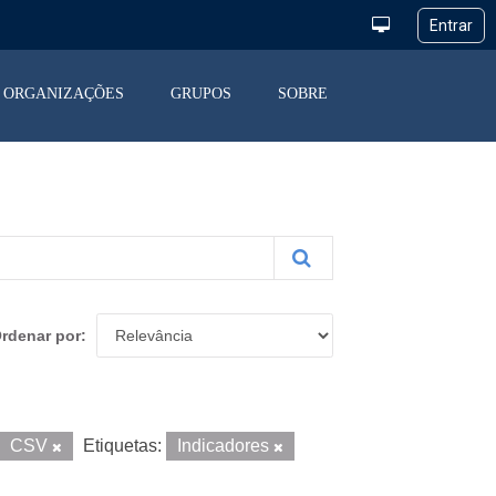
ORGANIZAÇÕES
GRUPOS
SOBRE
rdenar por
CSV
Etiquetas:
Indicadores