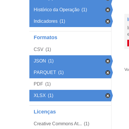
Histórico da Operação
(1)
Indicadores
(1)
Formatos
CSV
(1)
JSON
(1)
Vo
PARQUET
(1)
PDF
(1)
XLSX
(1)
Licenças
Creative Commons At...
(1)