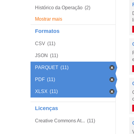
Histórico da Operação
(2)
Mostrar mais
Formatos
CSV
(11)
JSON
(11)
PARQUET
(11)
PDF
(11)
XLSX
(11)
Licenças
Creative Commons At...
(11)