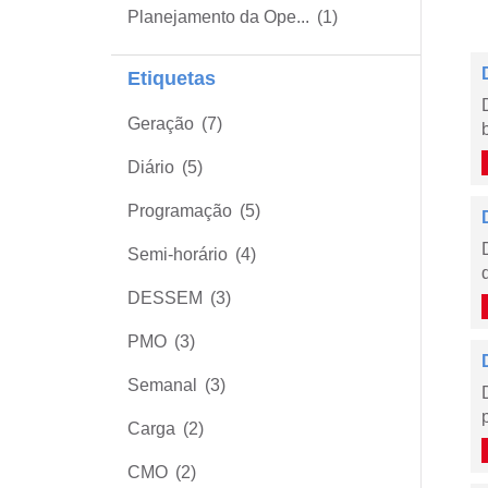
Planejamento da Ope...
(1)
Etiquetas
Geração
(7)
Diário
(5)
Programação
(5)
Semi-horário
(4)
DESSEM
(3)
PMO
(3)
Semanal
(3)
Carga
(2)
CMO
(2)