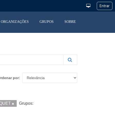
ORGANIZAÇÕES
GRUPOS
SOBRE
rdenar por
QUET
Grupos: