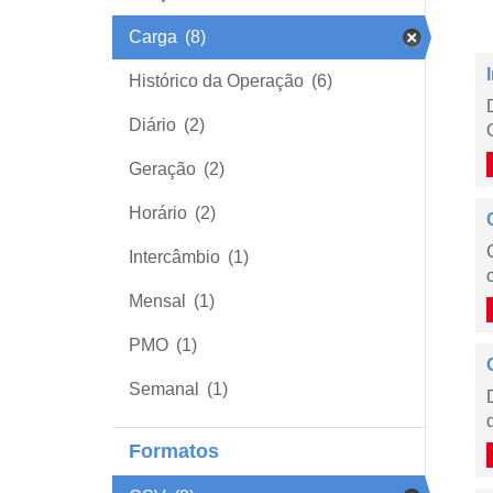
Carga
(8)
Histórico da Operação
(6)
Diário
(2)
Geração
(2)
Horário
(2)
Intercâmbio
(1)
Mensal
(1)
PMO
(1)
Semanal
(1)
Formatos