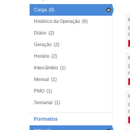
Carga
(8)
Histórico da Operação
(6)
Diário
(2)
Geração
(2)
Horário
(2)
Intercâmbio
(1)
Mensal
(1)
PMO
(1)
Semanal
(1)
Formatos