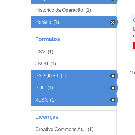
Histórico da Operação
(1)
Horário
(1)
Formatos
CSV
(1)
JSON
(1)
Vo
PARQUET
(1)
PDF
(1)
XLSX
(1)
Licenças
Creative Commons At...
(1)