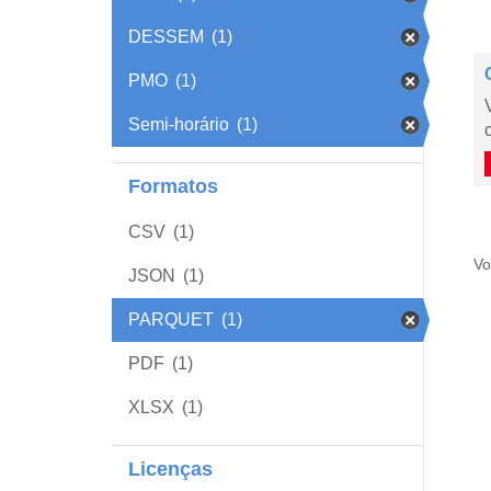
DESSEM
(1)
PMO
(1)
Semi-horário
(1)
Formatos
CSV
(1)
Vo
JSON
(1)
PARQUET
(1)
PDF
(1)
XLSX
(1)
Licenças