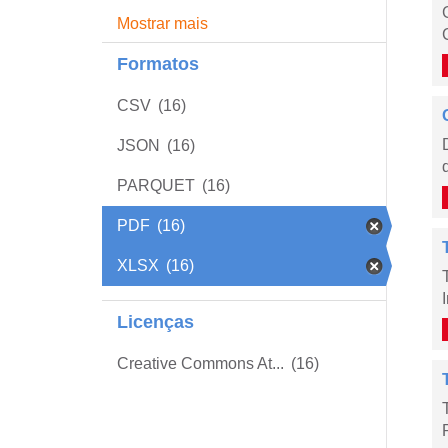
Mostrar mais
Formatos
CSV
(16)
JSON
(16)
PARQUET
(16)
PDF
(16)
XLSX
(16)
Licenças
Creative Commons At...
(16)