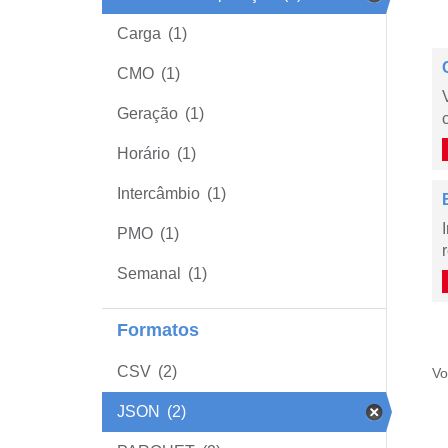
Carga
(1)
CMO
(1)
Geração
(1)
Horário
(1)
Intercâmbio
(1)
PMO
(1)
Semanal
(1)
Formatos
CSV
(2)
Vo
JSON
(2)