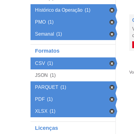
Histórico da Operação
(1)
PMO
(1)
Semanal
(1)
Formatos
CSV
(1)
Vo
JSON
(1)
PARQUET
(1)
PDF
(1)
XLSX
(1)
Licenças