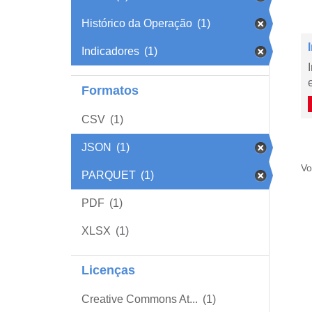
Histórico da Operação
(1)
Indicadores
(1)
Formatos
CSV
(1)
JSON
(1)
Vo
PARQUET
(1)
PDF
(1)
XLSX
(1)
Licenças
Creative Commons At...
(1)