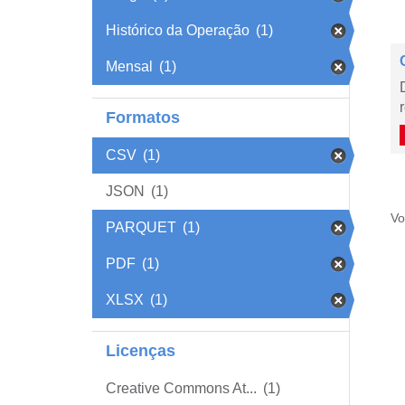
Histórico da Operação
(1)
Mensal
(1)
Formatos
CSV
(1)
JSON
(1)
Vo
PARQUET
(1)
PDF
(1)
XLSX
(1)
Licenças
Creative Commons At...
(1)