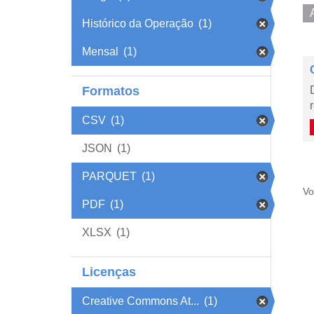
Histórico da Operação
(1)
Mensal
(1)
Formatos
CSV
(1)
JSON
(1)
PARQUET
(1)
Vo
PDF
(1)
XLSX
(1)
Licenças
Creative Commons At...
(1)