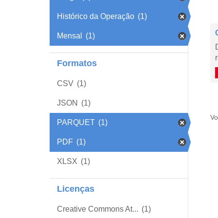
Histórico da Operação
(1)
Mensal
(1)
Formatos
CSV
(1)
JSON
(1)
Vo
PARQUET
(1)
PDF
(1)
XLSX
(1)
Licenças
Creative Commons At...
(1)