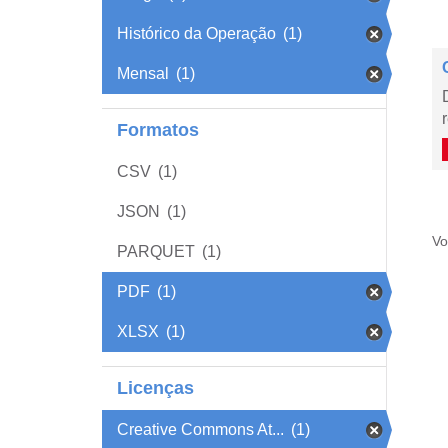
Histórico da Operação
(1)
Mensal
(1)
Formatos
CSV
(1)
JSON
(1)
Vo
PARQUET
(1)
PDF
(1)
XLSX
(1)
Licenças
Creative Commons At...
(1)