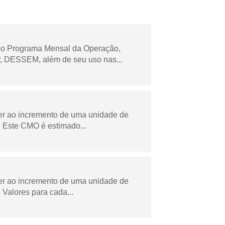
 no Programa Mensal da Operação,
 DESSEM, além de seu uso nas...
der ao incremento de uma unidade de
 Este CMO é estimado...
der ao incremento de uma unidade de
Valores para cada...