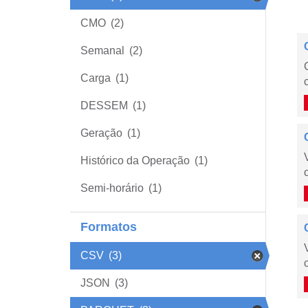
CMO
(2)
Semanal
(2)
Carga
(1)
DESSEM
(1)
Geração
(1)
Histórico da Operação
(1)
Semi-horário
(1)
Formatos
CSV
(3)
JSON
(3)