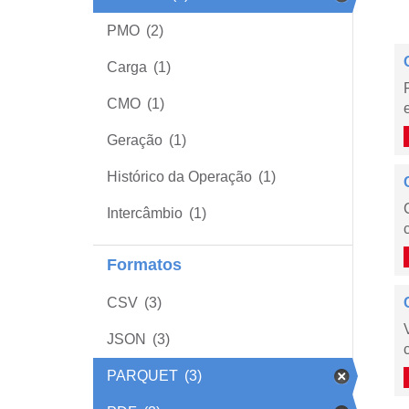
PMO
(2)
Carga
(1)
CMO
(1)
Geração
(1)
Histórico da Operação
(1)
Intercâmbio
(1)
Formatos
CSV
(3)
JSON
(3)
PARQUET
(3)