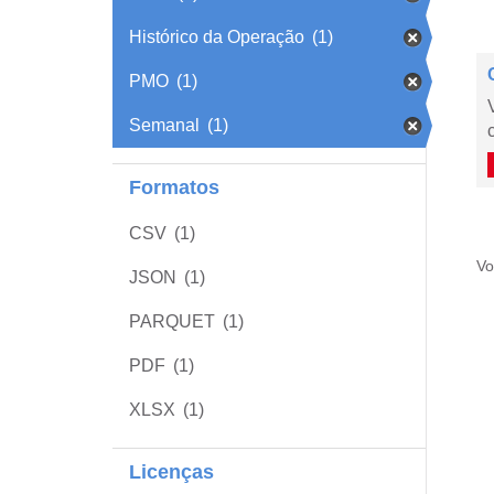
Histórico da Operação
(1)
PMO
(1)
Semanal
(1)
Formatos
CSV
(1)
Vo
JSON
(1)
PARQUET
(1)
PDF
(1)
XLSX
(1)
Licenças