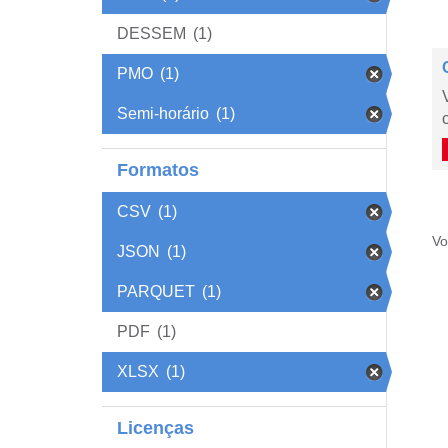
DESSEM
(1)
PMO
(1)
Semi-horário
(1)
Formatos
CSV
(1)
Vo
JSON
(1)
PARQUET
(1)
PDF
(1)
XLSX
(1)
Licenças