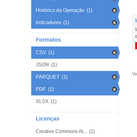
Histórico da Operação
(1)
Indicadores
(1)
Formatos
CSV
(1)
JSON
(1)
Vo
PARQUET
(1)
PDF
(1)
XLSX
(1)
Licenças
Creative Commons At...
(1)