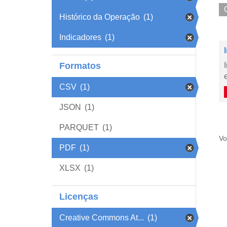
Histórico da Operação
(1)
Indicadores
(1)
Formatos
CSV
(1)
JSON
(1)
PARQUET
(1)
Vo
PDF
(1)
XLSX
(1)
Licenças
Creative Commons At...
(1)