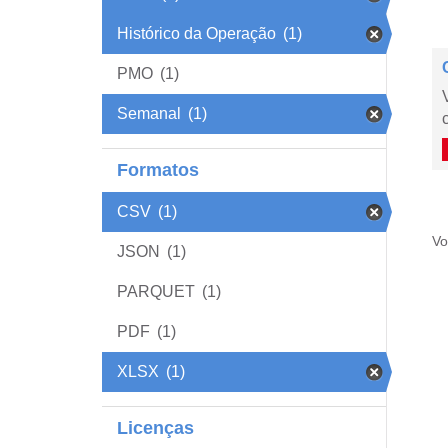
Histórico da Operação
(1)
PMO
(1)
Semanal
(1)
Formatos
CSV
(1)
Vo
JSON
(1)
PARQUET
(1)
PDF
(1)
XLSX
(1)
Licenças