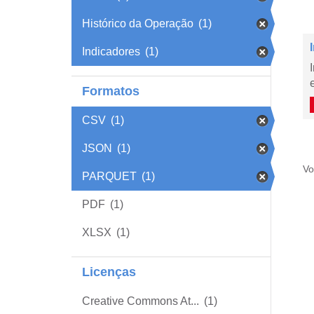
Histórico da Operação
(1)
Indicadores
(1)
Formatos
CSV
(1)
JSON
(1)
Vo
PARQUET
(1)
PDF
(1)
XLSX
(1)
Licenças
Creative Commons At...
(1)